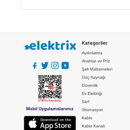
Kategoriler
Aydınlatma
Anahtar ve Priz
Şalt Malzemeleri
Güç Kaynağı
Güvenlik
Ev Elektriği
Sarf
Mobil Uygulamalarımız
Otomasyon
Kablo
Kablo Kanalı