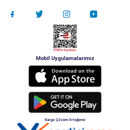
Mobil Uygulamalarımız
Kargo Çözüm Ortağımız