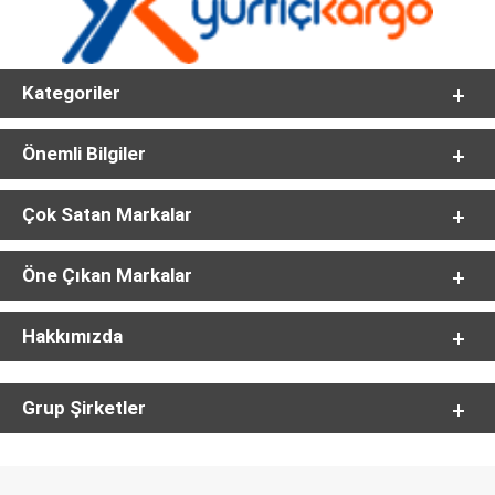
Kategoriler
Önemli Bilgiler
Çok Satan Markalar
Öne Çıkan Markalar
Hakkımızda
Grup Şirketler