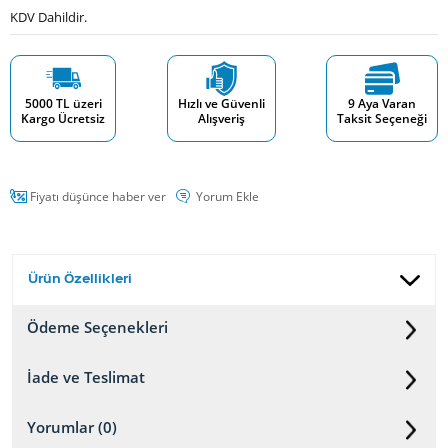
KDV Dahildir.
5000 TL üzeri
Hızlı ve Güvenli
9 Aya Varan
Kargo Ücretsiz
Alışveriş
Taksit Seçeneği
Fiyatı düşünce haber ver
Yorum Ekle
Ürün Özellikleri
Ödeme Seçenekleri
İade ve Teslimat
Yorumlar (0)