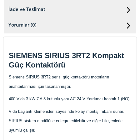
İade ve Teslimat
Yorumlar (0)
SIEMENS SIRIUS 3RT2 Kompakt
Güç Kontaktörü
Siemens SIRIUS 3RT2 serisi güç kontaktörü motorların
anahtarlanması için tasarlanmıştır.
400 V’da 3 kW 7 A 3 kutuplu yapı AC 24 V Yardımcı kontak 1 (NO).
Vida bağlantı klemensleri sayesinde kolay montaj imkânı sunar.
SIRIUS sistem modülüne entegre edilebilir ve diğer bileşenlerle
uyumlu çalışır.