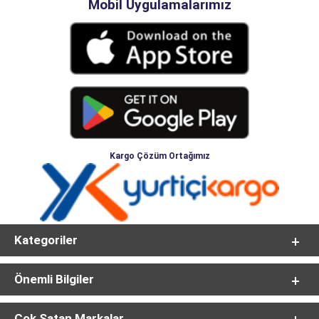
Mobil Uygulamalarımız
Kargo Çözüm Ortağımız
Kategoriler
Önemli Bilgiler
Çok Satan Markalar