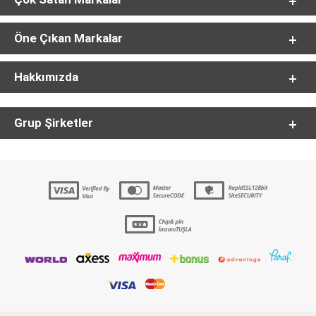
Öne Çıkan Markalar
Hakkımızda
Grup Şirketler