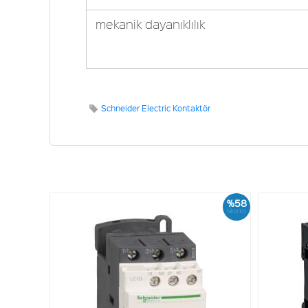
mekanik dayanıklılık
Schneider Electric Kontaktör
%58
İskonto