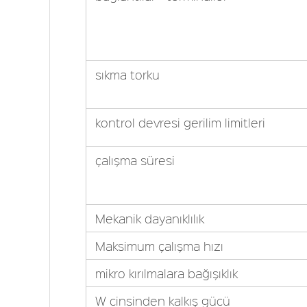
sıkma torku
kontrol devresi gerilim limitleri
çalışma süresi
Mekanik dayanıklılık
Maksimum çalışma hızı
mikro kırılmalara bağışıklık
W cinsinden kalkış gücü