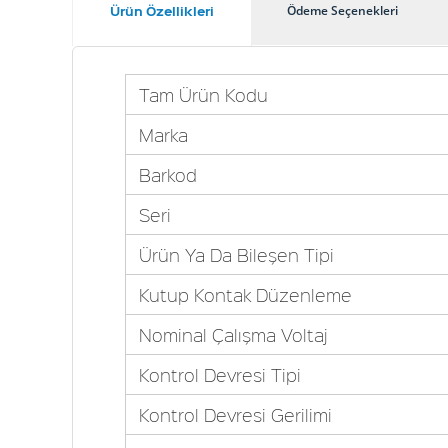
Ürün Özellikleri
Ödeme Seçenekleri
Tam Ürün Kodu
Marka
Barkod
Seri
Ürün Ya Da Bileşen Tipi
Kutup Kontak Düzenleme
Nominal Çalışma Voltaj
Kontrol Devresi Tipi
Kontrol Devresi Gerilimi