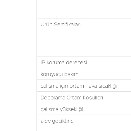
Ürün Sertifikaları
IP koruma derecesi
koruyucu bakım
çalışma için ortam hava sıcaklığı
Depolama Ortam Koşulları
çalışma yüksekliği
alev geciktirici