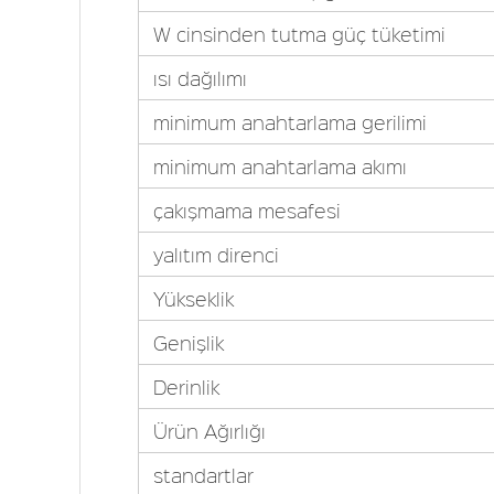
W cinsinden tutma güç tüketimi
ısı dağılımı
minimum anahtarlama gerilimi
minimum anahtarlama akımı
çakışmama mesafesi
yalıtım direnci
Yükseklik
Genişlik
Derinlik
Ürün Ağırlığı
standartlar