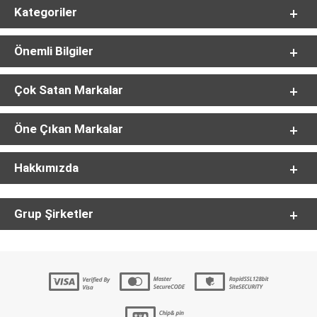
Kategoriler
Önemli Bilgiler
Çok Satan Markalar
Öne Çıkan Markalar
Hakkımızda
Grup Şirketler