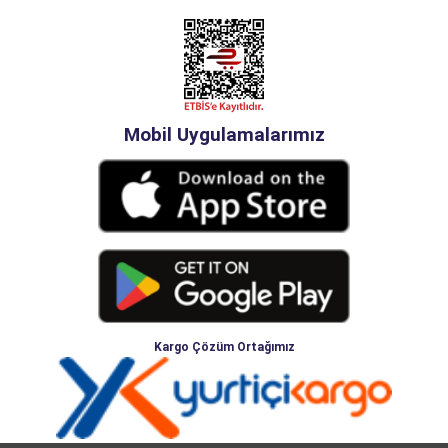
Mobil Uygulamalarımız
Kargo Çözüm Ortağımız