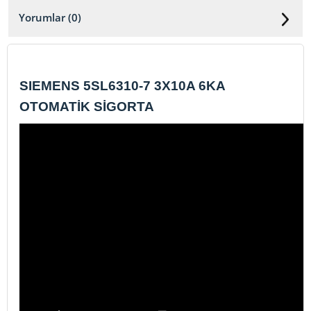
Yorumlar (0)
SIEMENS 5SL6310-7 3X10A 6KA
OTOMATİK SİGORTA