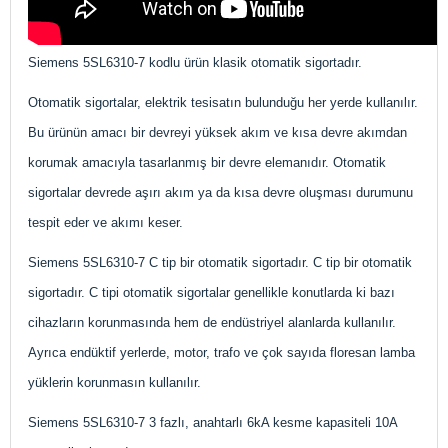
Siemens 5SL6310-7 kodlu ürün klasik otomatik sigortadır.
Otomatik sigortalar, elektrik tesisatın bulunduğu her yerde kullanılır.
Bu ürünün amacı bir devreyi yüksek akım ve kısa devre akımdan
korumak amacıyla tasarlanmış bir devre elemanıdır. Otomatik
sigortalar devrede aşırı akım ya da kısa devre oluşması durumunu
tespit eder ve akımı keser.
Siemens
5SL6310-7 C tip bir otomatik sigortadır. C tip bir otomatik
sigortadır. C tipi otomatik sigortalar genellikle konutlarda ki bazı
cihazların korunmasında hem de endüstriyel alanlarda kullanılır.
Ayrıca endüktif yerlerde, motor, trafo ve çok sayıda floresan lamba
yüklerin korunmasın kullanılır.
Siemens 5SL6310-7 3 fazlı, anahtarlı 6kA kesme kapasiteli 10A