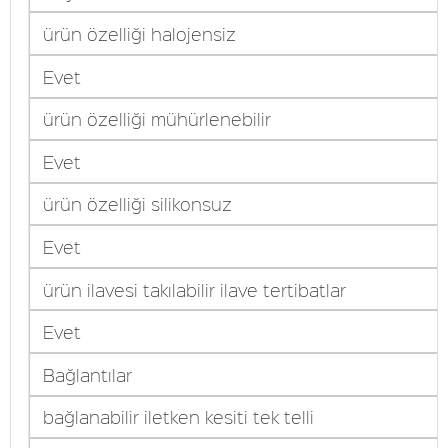
ürün özelliği halojensiz
Evet
ürün özelliği mühürlenebilir
Evet
ürün özelliği silikonsuz
Evet
ürün ilavesi takılabilir ilave tertibatlar
Evet
Bağlantılar
bağlanabilir iletken kesiti tek telli