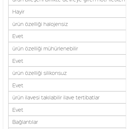
Hayir
ürün özelliği halojensiz
Evet
ürün özelliği mühürlenebilir
Evet
ürün özelliği silikonsuz
Evet
ürün ilavesi takılabilir ilave tertibatlar
Evet
Bağlantılar