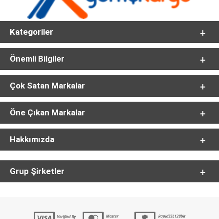
Kategoriler
Önemli Bilgiler
Çok Satan Markalar
Öne Çıkan Markalar
Hakkımızda
Grup Şirketler