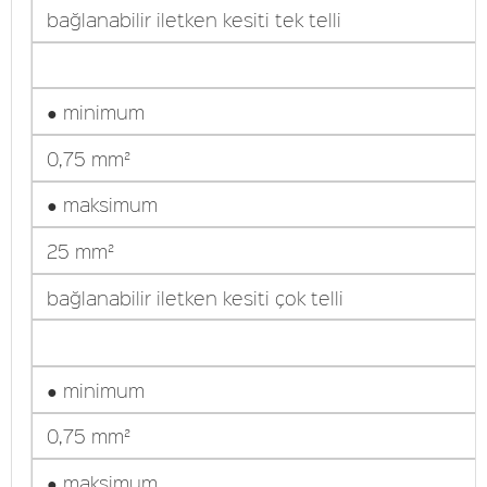
bağlanabilir iletken kesiti tek telli
● minimum
0,75 mm²
● maksimum
25 mm²
bağlanabilir iletken kesiti çok telli
● minimum
0,75 mm²
● maksimum