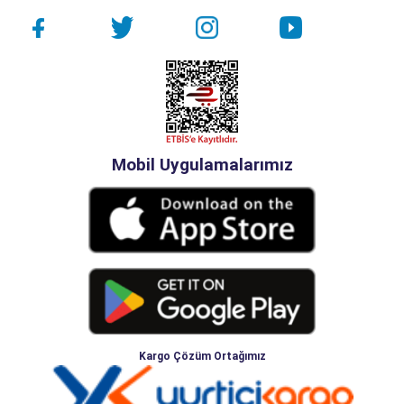
Mobil Uygulamalarımız
Kargo Çözüm Ortağımız