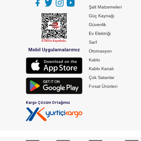
Şalt Malzemeleri
Güç Kaynağı
Güvenlik
Ev Elektriği
Sarf
Mobil Uygulamalarımız
Otomasyon
Kablo
Kablo Kanalı
Çok Satanlar
Fırsat Ürünleri
Kargo Çözüm Ortağımız