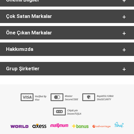
Çok Satan Markalar
Öne Çıkan Markalar
Hakkımızda
Grup Şirketler