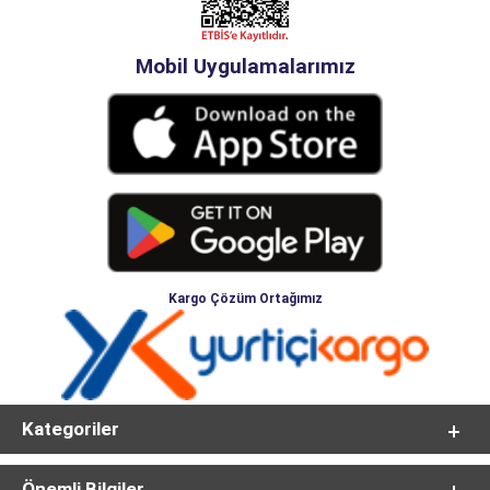
Mobil Uygulamalarımız
Kargo Çözüm Ortağımız
Kategoriler
Önemli Bilgiler