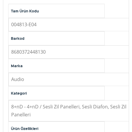
Tam Ürün Kodu
004813-E04
Barkod
8680372448130
Marka
Audio
Kategori
8+nD - 4+nD / Sesli Zil Panelleri, Sesli Diafon, Sesli Zil
Panelleri
Ürün Özellikleri