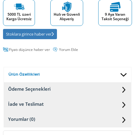
5000 TL üzeri
Hızlı ve Güvenli
9 Aya Varan
Kargo Ücretsiz
Alışveriş
Taksit Seçeneği
Stoklara girince haber ver
Fiyatı düşünce haber ver
Yorum Ekle
Ürün Özellikleri
Ödeme Seçenekleri
İade ve Teslimat
Yorumlar (0)