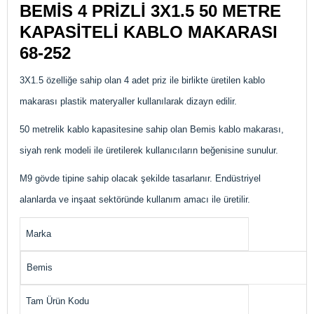
BEMİS 4 PRİZLİ 3X1.5 50 METRE
KAPASİTELİ KABLO MAKARASI
68-252
3X1.5 özelliğe sahip olan 4 adet priz ile birlikte üretilen kablo
makarası plastik materyaller kullanılarak dizayn edilir.
50 metrelik kablo kapasitesine sahip olan Bemis kablo makarası,
siyah renk modeli ile üretilerek kullanıcıların beğenisine sunulur.
M9 gövde tipine sahip olacak şekilde tasarlanır. Endüstriyel
alanlarda ve inşaat sektöründe kullanım amacı ile üretilir.
Marka
Bemis
Tam Ürün Kodu