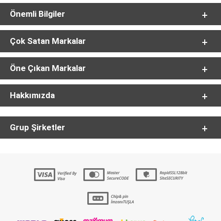
Önemli Bilgiler
Çok Satan Markalar
Öne Çıkan Markalar
Hakkımızda
Grup Şirketler