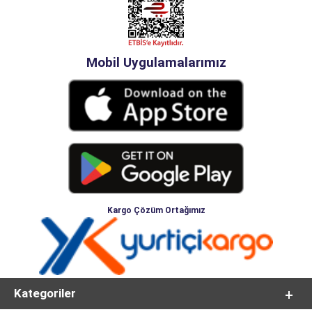
Mobil Uygulamalarımız
Kargo Çözüm Ortağımız
Kategoriler