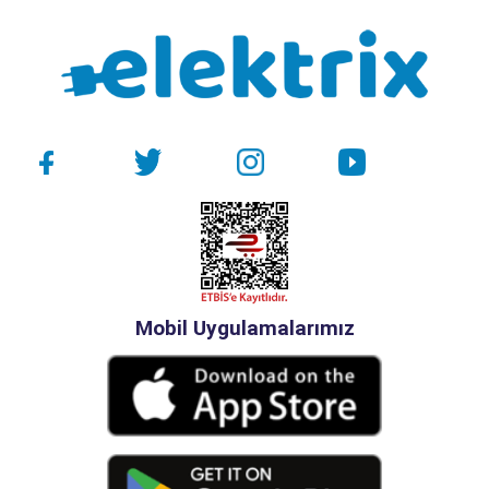
Mobil Uygulamalarımız