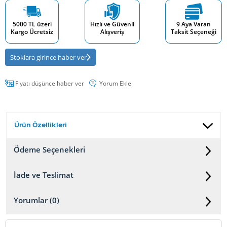
5000 TL üzeri
Hızlı ve Güvenli
9 Aya Varan
Kargo Ücretsiz
Alışveriş
Taksit Seçeneği
Stoklara girince haber ver
Fiyatı düşünce haber ver
Yorum Ekle
Ürün Özellikleri
Ödeme Seçenekleri
İade ve Teslimat
Yorumlar (0)