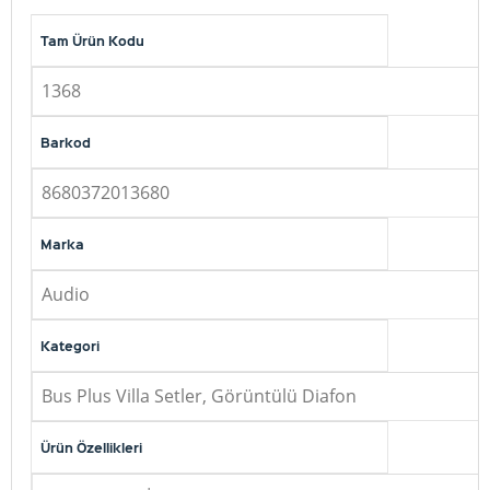
Tam Ürün Kodu
1368
Barkod
8680372013680
Marka
Audio
Kategori
Bus Plus Villa Setler, Görüntülü Diafon
Ürün Özellikleri