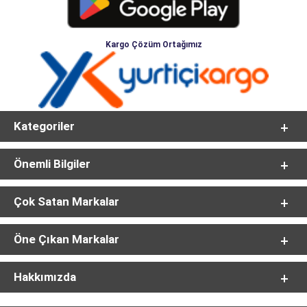
Kargo Çözüm Ortağımız
Kategoriler
Önemli Bilgiler
Çok Satan Markalar
Öne Çıkan Markalar
Hakkımızda