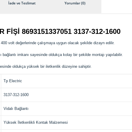
İade ve Teslimat
Yorumlar (0)
 FİŞİ 8693151337051
3137-312-1600
400 volt değerlerinde çalışmaya uygun olacak şekilde dizayn edilir.
 bağlantı imkanı sayesinde oldukça kolay bir şekilde montajı yapılabilir.
esinde oldukça yüksek bir iletkenlik düzeyine sahiptir.
Tp Electric
3137-312-1600
Vidalı Bağlantı
Yüksek İletkenlikli Kontak Malzemesi