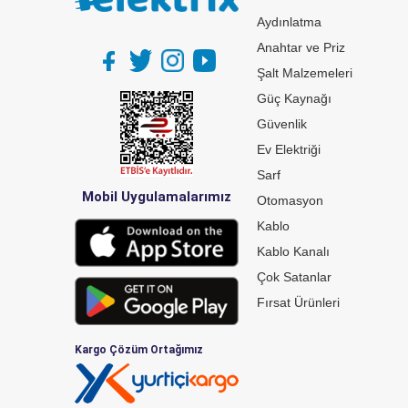
Aydınlatma
Anahtar ve Priz
Şalt Malzemeleri
Güç Kaynağı
Güvenlik
Ev Elektriği
Sarf
Mobil Uygulamalarımız
Otomasyon
Kablo
Kablo Kanalı
Çok Satanlar
Fırsat Ürünleri
Kargo Çözüm Ortağımız