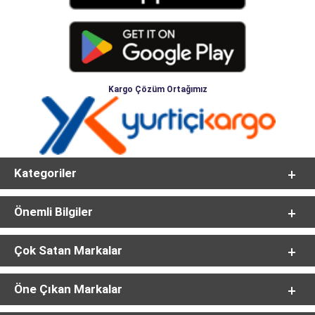
Kargo Çözüm Ortağımız
Kategoriler
Önemli Bilgiler
Çok Satan Markalar
Öne Çıkan Markalar