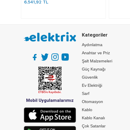
6.541,92 TL
Kategoriler
Aydınlatma
Anahtar ve Priz
Şalt Malzemeleri
Güç Kaynağı
Güvenlik
Ev Elektriği
Sarf
Mobil Uygulamalarımız
Otomasyon
Kablo
Kablo Kanalı
Çok Satanlar