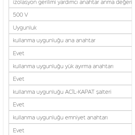
izolasyon gerilimi yardımcı anahtar anma değeri
500 V
Uygunluk
kullanma uygunluğu ana anahtar
Evet
kullanma uygunluğu yük ayırma anahtarı
Evet
kullanma uygunluğu ACİL-KAPAT şalteri
Evet
kullanma uygunluğu emniyet anahtarı
Evet