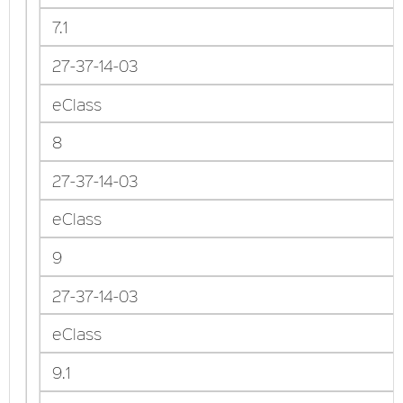
7.1
27-37-14-03
eClass
8
27-37-14-03
eClass
9
27-37-14-03
eClass
9.1