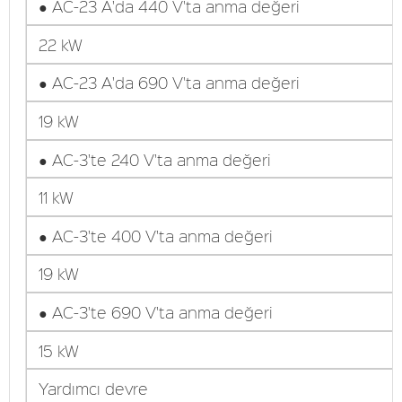
● AC-23 A'da 440 V'ta anma değeri
22 kW
● AC-23 A'da 690 V'ta anma değeri
19 kW
● AC-3'te 240 V'ta anma değeri
11 kW
● AC-3'te 400 V'ta anma değeri
19 kW
● AC-3'te 690 V'ta anma değeri
15 kW
Yardımcı devre