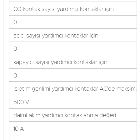
CO kontak sayısı yardımcı kontaklar için
0
açıcı sayısı yardımcı kontaklar için
0
kapayıcı sayısı yardımcı kontaklar için
0
işletim gerilimi yardımcı kontaklar AC'de maksim
500 V
daimi akım yardımcı kontak anma değeri
10 A