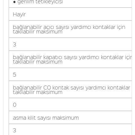
● gerilim tetikleyicisi
Hayir
bağlanabilir açıcı sayısı yardımcı kontaklar için
takılabilir maksimum
3
bağlanabilir kapatıcı sayısı yardımcı kontaklar için
takılabilir maksimum
5
bağlanabilir CO kontak sayısı yardımcı kontaklar i
takılabilir maksimum
0
asma kilit sayısı maksimum
3