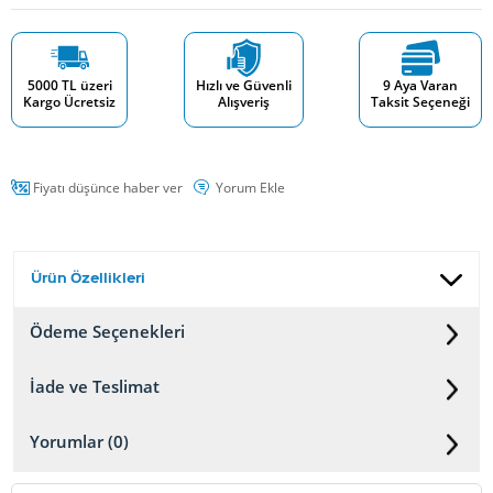
5000 TL üzeri
Hızlı ve Güvenli
9 Aya Varan
Kargo Ücretsiz
Alışveriş
Taksit Seçeneği
Fiyatı düşünce haber ver
Yorum Ekle
Ürün Özellikleri
Ödeme Seçenekleri
İade ve Teslimat
Yorumlar (0)