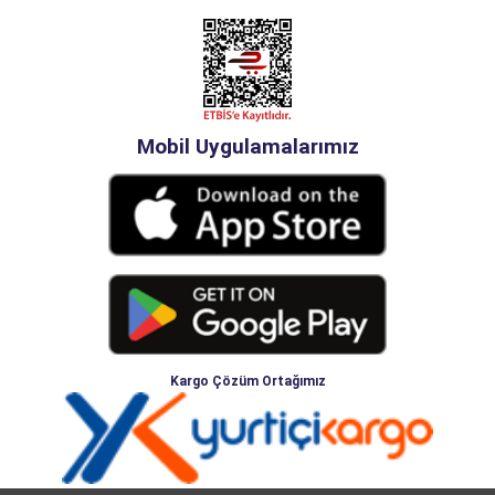
Mobil Uygulamalarımız
Kargo Çözüm Ortağımız