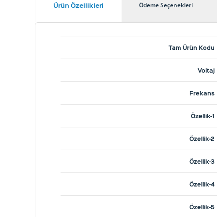
Ürün Özellikleri
Ödeme Seçenekleri
Tam Ürün Kodu
Voltaj
Frekans
Özellik-1
Özellik-2
Özellik-3
Özellik-4
Özellik-5