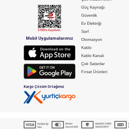
Güç Kaynağı
Güvenlik
Ev Elektriği
Sarf
Mobil Uygulamalarımız
Otomasyon
Kablo
Kablo Kanalı
Çok Satanlar
Fırsat Ürünleri
Kargo Çözüm Ortağımız