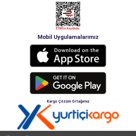
Mobil Uygulamalarımız
Kargo Çözüm Ortağımız