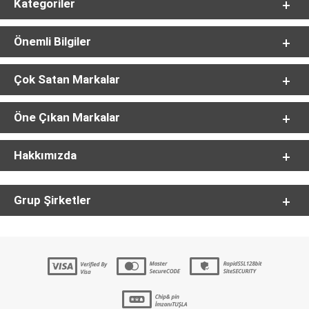
Kategoriler
Önemli Bilgiler
Çok Satan Markalar
Öne Çıkan Markalar
Hakkımızda
Grup Şirketler