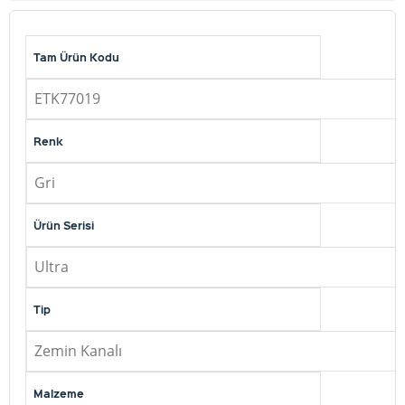
Tam Ürün Kodu
ETK77019
Renk
Gri
Ürün Serisi
Ultra
Tip
Zemin Kanalı
Malzeme