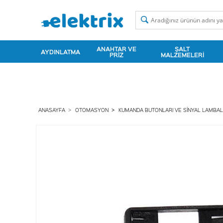
ANAHTAR VE
ŞALT
AYDINLATMA
PRIZ
MALZEMELERI
ANASAYFA
OTOMASYON
KUMANDA BUTONLARI VE SINYAL LAMBAL