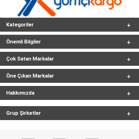
Kategoriler
Önemli Bilgiler
Çok Satan Markalar
Öne Çıkan Markalar
Hakkımızda
Grup Şirketler