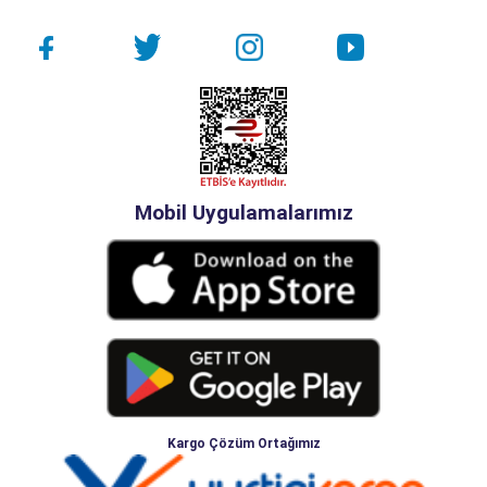
Mobil Uygulamalarımız
Kargo Çözüm Ortağımız