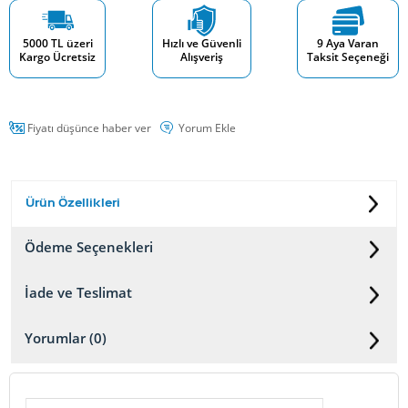
5000 TL üzeri
Hızlı ve Güvenli
9 Aya Varan
Kargo Ücretsiz
Alışveriş
Taksit Seçeneği
Fiyatı düşünce haber ver
Yorum Ekle
Ürün Özellikleri
Ödeme Seçenekleri
İade ve Teslimat
Yorumlar (0)