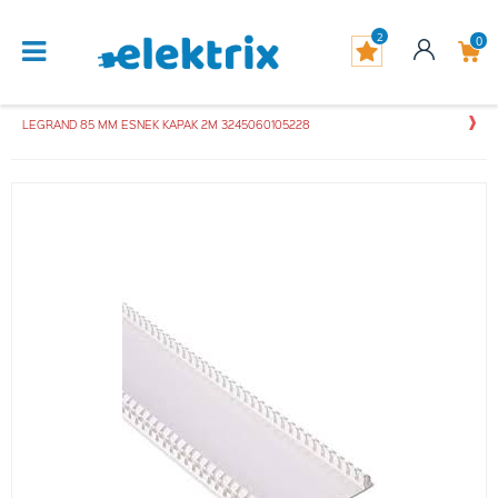
2
0
LEGRAND 85 MM ESNEK KAPAK 2M 3245060105228