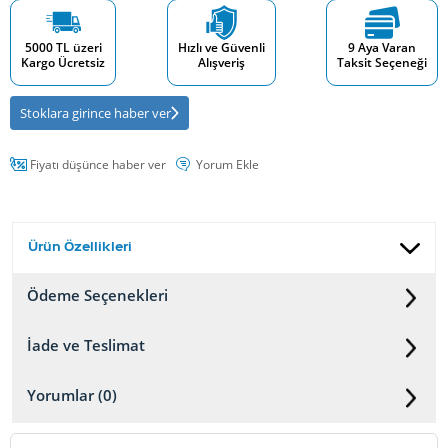
5000 TL üzeri
Hızlı ve Güvenli
9 Aya Varan
Kargo Ücretsiz
Alışveriş
Taksit Seçeneği
Stoklara girince haber ver
Fiyatı düşünce haber ver
Yorum Ekle
Ürün Özellikleri
Ödeme Seçenekleri
İade ve Teslimat
Yorumlar (0)