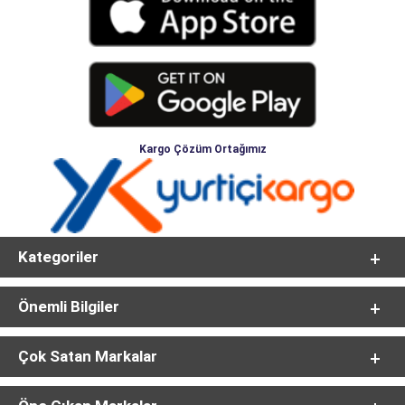
Kargo Çözüm Ortağımız
Kategoriler
Önemli Bilgiler
Çok Satan Markalar