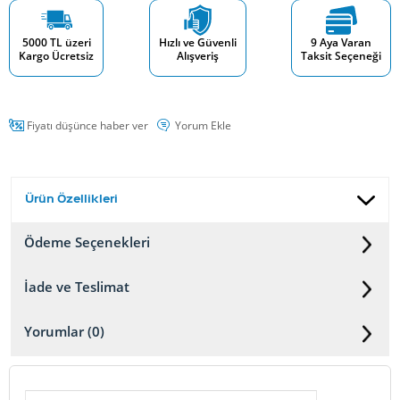
5000 TL üzeri
Hızlı ve Güvenli
9 Aya Varan
Kargo Ücretsiz
Alışveriş
Taksit Seçeneği
Fiyatı düşünce haber ver
Yorum Ekle
Ürün Özellikleri
Ödeme Seçenekleri
İade ve Teslimat
Yorumlar (0)