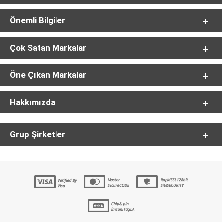
Önemli Bilgiler
Çok Satan Markalar
Öne Çıkan Markalar
Hakkımızda
Grup Şirketler