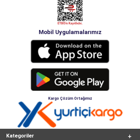
Mobil Uygulamalarımız
Kargo Çözüm Ortağımız
Kategoriler