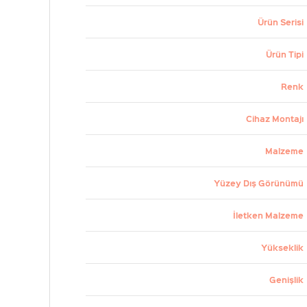
Ürün Serisi
Ürün Tipi
Renk
Cihaz Montajı
Malzeme
Yüzey Dış Görünümü
İletken Malzeme
Yükseklik
Genişlik