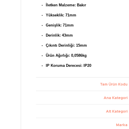
İletken Malzeme: Bakır
Yükseklik: 71mm
Genişlik: 71mm
Derinlik: 43mm
Çıkıntı Derinliği: 15mm
Ürün Ağırlığı: 0,0586kg
IP Koruma Derecesi: IP20
Tam Ürün Kodu
Ana Kategori
Alt Kategori
Marka