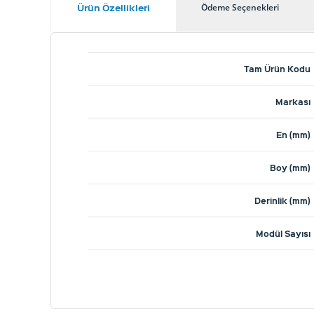
Ürün Özellikleri
Ödeme Seçenekleri
Tam Ürün Kodu
Markası
En
(mm)
Boy
(mm)
Derinlik
(mm)
Modül Sayısı