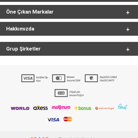
Öne Çıkan Markalar
Hakkımızda
Grup Şirketler