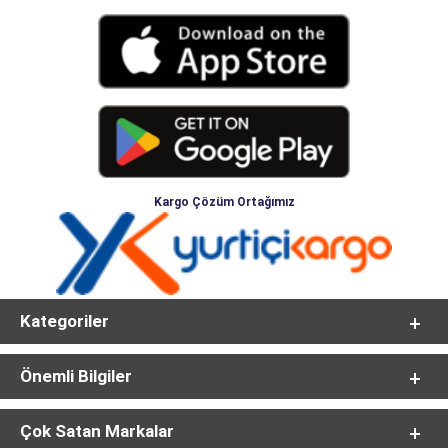
Kargo Çözüm Ortağımız
Kategoriler
Önemli Bilgiler
Çok Satan Markalar