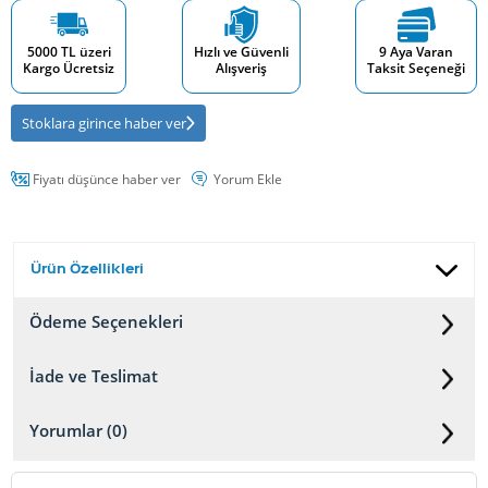
5000 TL üzeri
Hızlı ve Güvenli
9 Aya Varan
Kargo Ücretsiz
Alışveriş
Taksit Seçeneği
Stoklara girince haber ver
Fiyatı düşünce haber ver
Yorum Ekle
Ürün Özellikleri
Ödeme Seçenekleri
İade ve Teslimat
Yorumlar (0)