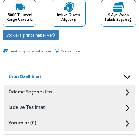
5000 TL üzeri
Hızlı ve Güvenli
9 Aya Varan
Kargo Ücretsiz
Alışveriş
Taksit Seçeneği
Stoklara girince haber ver
Fiyatı düşünce haber ver
Yorum Ekle
Ürün Özellikleri
Ödeme Seçenekleri
İade ve Teslimat
Yorumlar (0)