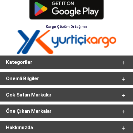
Kargo Çözüm Ortağımız
Kategoriler
Önemli Bilgiler
Çok Satan Markalar
Öne Çıkan Markalar
Hakkımızda