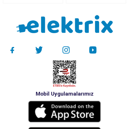
Mobil Uygulamalarımız