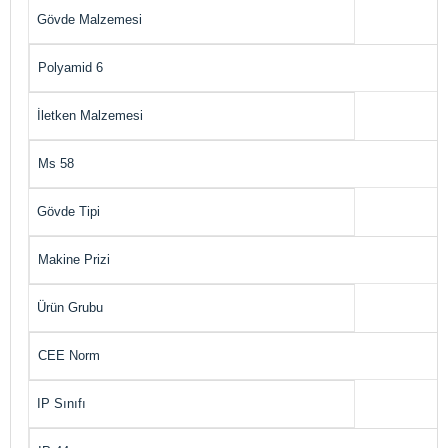
Gövde Malzemesi
Polyamid 6
İletken Malzemesi
Ms 58
Gövde Tipi
Makine Prizi
Ürün Grubu
CEE Norm
IP Sınıfı