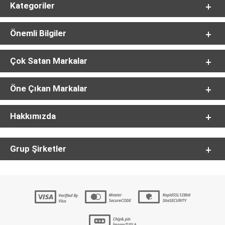
Kategoriler
Önemli Bilgiler
Çok Satan Markalar
Öne Çıkan Markalar
Hakkımızda
Grup Şirketler