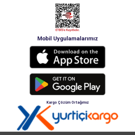
Mobil Uygulamalarımız
Kargo Çözüm Ortağımız