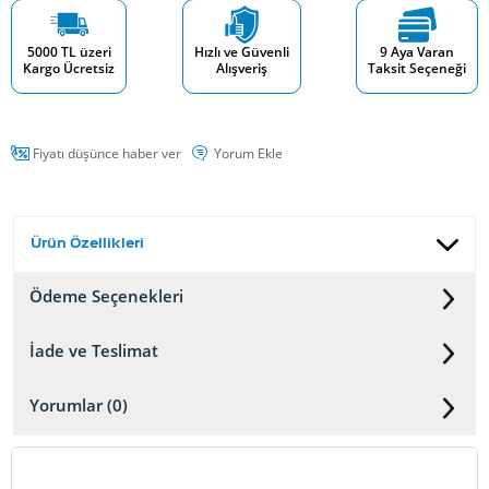
5000 TL üzeri
Hızlı ve Güvenli
9 Aya Varan
Kargo Ücretsiz
Alışveriş
Taksit Seçeneği
Fiyatı düşünce haber ver
Yorum Ekle
Ürün Özellikleri
Ödeme Seçenekleri
İade ve Teslimat
Yorumlar (0)