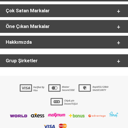
Çok Satan Markalar
Öne Çıkan Markalar
Hakkımızda
Grup Şirketler