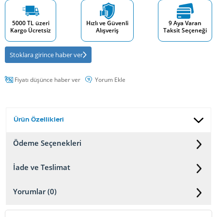
5000 TL üzeri
Hızlı ve Güvenli
9 Aya Varan
Kargo Ücretsiz
Alışveriş
Taksit Seçeneği
Stoklara girince haber ver
Fiyatı düşünce haber ver
Yorum Ekle
Ürün Özellikleri
Ödeme Seçenekleri
İade ve Teslimat
Yorumlar (0)