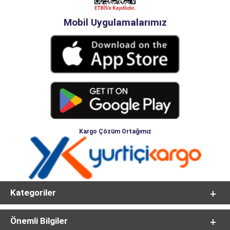
Mobil Uygulamalarımız
Kargo Çözüm Ortağımız
Kategoriler
Önemli Bilgiler