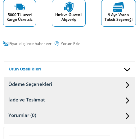
5000 TL üzeri
Hızlı ve Güvenli
9 Aya Varan
Kargo Ücretsiz
Alışveriş
Taksit Seçeneği
Fiyatı düşünce haber ver
Yorum Ekle
Ürün Özellikleri
Ödeme Seçenekleri
İade ve Teslimat
Yorumlar (0)