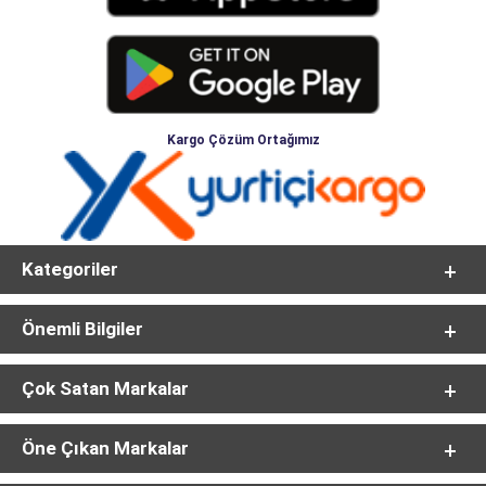
Kargo Çözüm Ortağımız
Kategoriler
Önemli Bilgiler
Çok Satan Markalar
Öne Çıkan Markalar