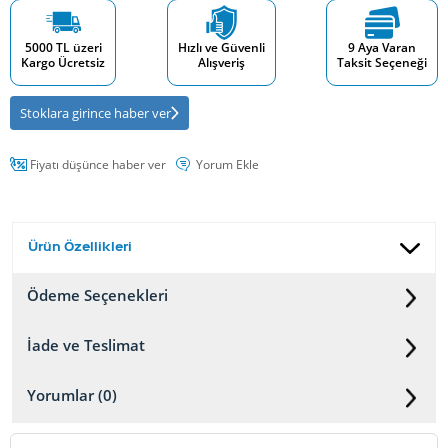
5000 TL üzeri
Hızlı ve Güvenli
9 Aya Varan
Kargo Ücretsiz
Alışveriş
Taksit Seçeneği
Stoklara girince haber ver
Fiyatı düşünce haber ver
Yorum Ekle
Ürün Özellikleri
Ödeme Seçenekleri
İade ve Teslimat
Yorumlar (0)