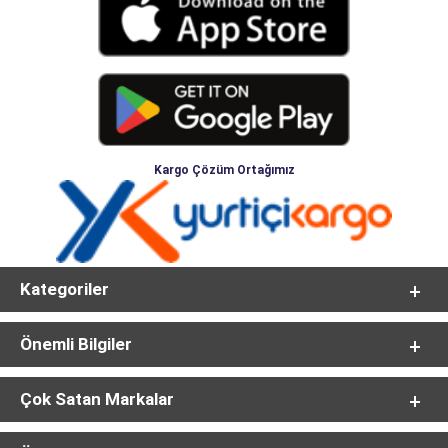
Kargo Çözüm Ortağımız
Kategoriler
Önemli Bilgiler
Çok Satan Markalar