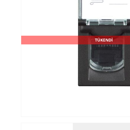
TÜKENDİ