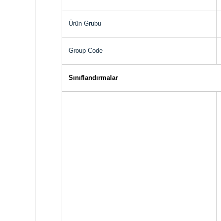
Ürün Grubu
Group Code
Sınıflandırmalar