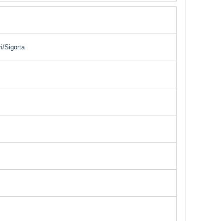
i/Sigorta