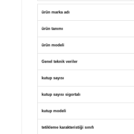
ürün marka adı
ürün tanımı
ürün modeli
Genel teknik veriler
kutup sayısı
kutup sayısı sigortalı
kutup modeli
tetikleme karakteristiği sınıfı