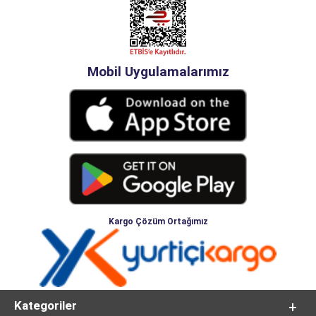
Mobil Uygulamalarımız
Kargo Çözüm Ortağımız
Kategoriler