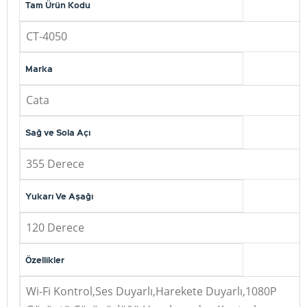
Tam Ürün Kodu
CT-4050
Marka
Cata
Sağ ve Sola Açı
355 Derece
Yukarı Ve Aşağı
120 Derece
Özellikler
Wi-Fi Kontrol,Ses Duyarlı,Harekete Duyarlı,1080P