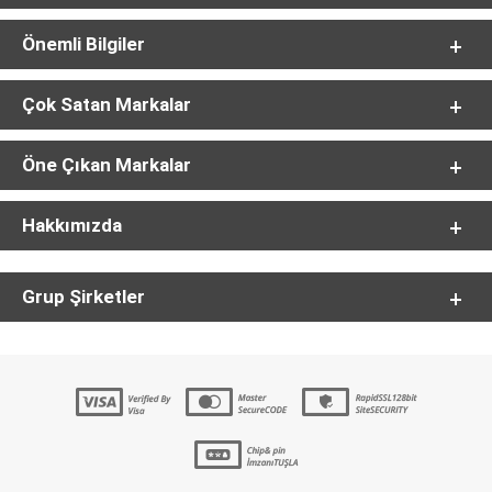
Önemli Bilgiler
Çok Satan Markalar
Öne Çıkan Markalar
Hakkımızda
Grup Şirketler