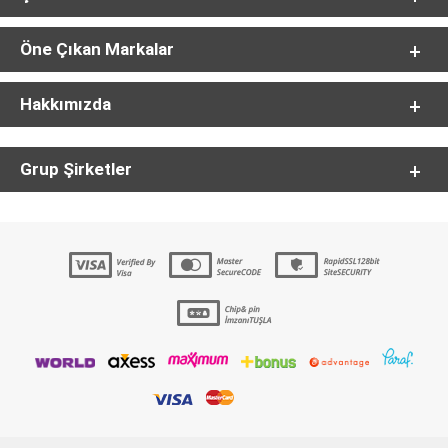
Öne Çıkan Markalar
Hakkımızda
Grup Şirketler