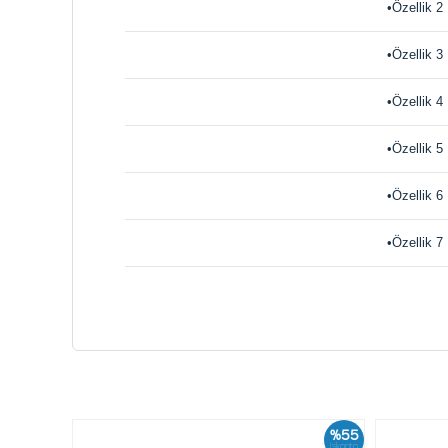
•Özellik 2
•Özellik 3
•Özellik 4
•Özellik 5
•Özellik 6
•Özellik 7
%55
İskonto