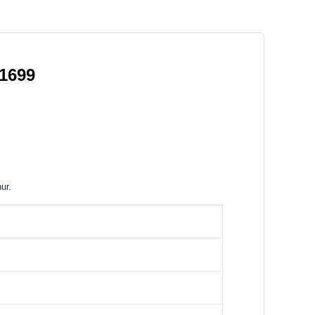
-1699
ur.