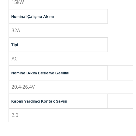
15kW
Nominal Çalışma Akımı
32A
Tipi
AC
Nominal Akım Besleme Gerilimi
20,4-26,4V
Kapalı Yardımcı Kontak Sayısı
2.0