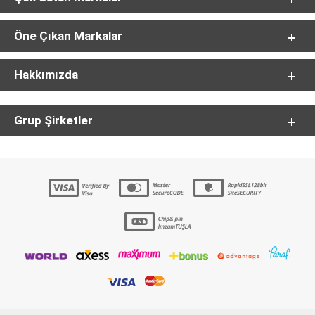
Öne Çıkan Markalar
Hakkımızda
Grup Şirketler