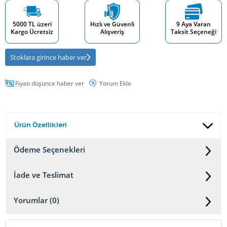
5000 TL üzeri
Hızlı ve Güvenli
9 Aya Varan
Kargo Ücretsiz
Alışveriş
Taksit Seçeneği
Stoklara girince haber ver
Fiyatı düşünce haber ver
Yorum Ekle
Ürün Özellikleri
Ödeme Seçenekleri
İade ve Teslimat
Yorumlar (0)