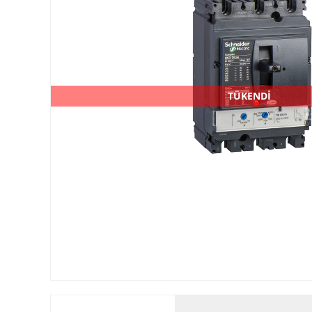
TÜKENDİ