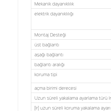
Mekanik dayanıklılık
elektrik dayanıklılığı
Montaj Desteği
üst bağlantı
aşağı bağlantı
bağlantı aralığı
koruma tipi
açma birimi derecesi
Uzun süreli yakalama ayarlama türü Ir
[Ir] uzun süreli koruma yakalama ayarı 