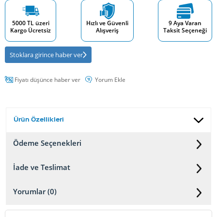
5000 TL üzeri
Hızlı ve Güvenli
9 Aya Varan
Kargo Ücretsiz
Alışveriş
Taksit Seçeneği
Stoklara girince haber ver
Fiyatı düşünce haber ver
Yorum Ekle
Ürün Özellikleri
Ödeme Seçenekleri
İade ve Teslimat
Yorumlar (0)