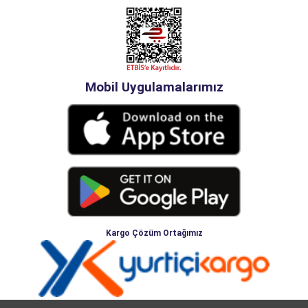
Mobil Uygulamalarımız
Kargo Çözüm Ortağımız