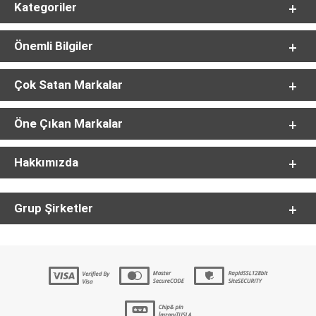
Kategoriler
Önemli Bilgiler
Çok Satan Markalar
Öne Çıkan Markalar
Hakkımızda
Grup Şirketler