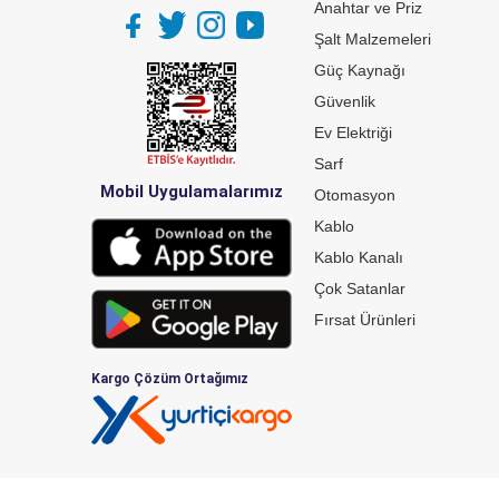
Anahtar ve Priz
Şalt Malzemeleri
Güç Kaynağı
Güvenlik
Ev Elektriği
Sarf
Mobil Uygulamalarımız
Otomasyon
Kablo
Kablo Kanalı
Çok Satanlar
Fırsat Ürünleri
Kargo Çözüm Ortağımız