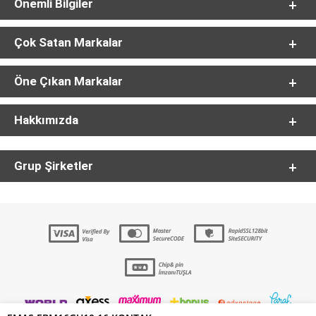
Önemli Bilgiler
Çok Satan Markalar
Öne Çıkan Markalar
Hakkımızda
Grup Şirketler