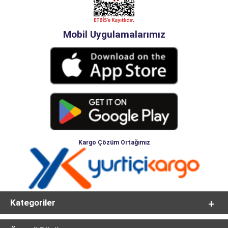
Mobil Uygulamalarımız
Kargo Çözüm Ortağımız
Kategoriler