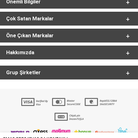
Önemli Bilgiler
Çok Satan Markalar
Öne Çıkan Markalar
Hakkımızda
Grup Şirketler