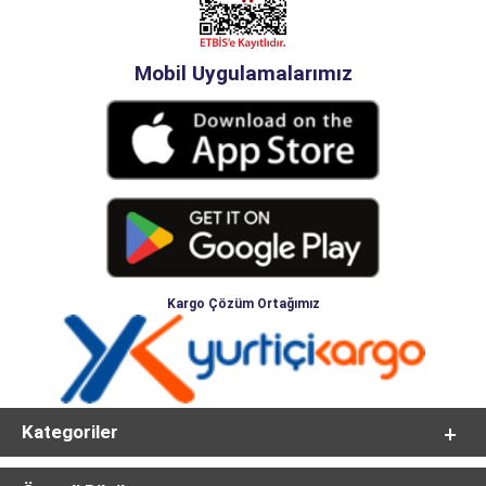
Mobil Uygulamalarımız
Kargo Çözüm Ortağımız
Kategoriler