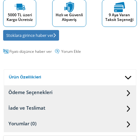
5000 TL üzeri
Hızlı ve Güvenli
9 Aya Varan
Kargo Ücretsiz
Alışveriş
Taksit Seçeneği
Stoklara girince haber ver
Fiyatı düşünce haber ver
Yorum Ekle
Ürün Özellikleri
Ödeme Seçenekleri
İade ve Teslimat
Yorumlar (0)