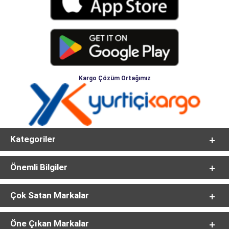
Kargo Çözüm Ortağımız
Kategoriler
Önemli Bilgiler
Çok Satan Markalar
Öne Çıkan Markalar