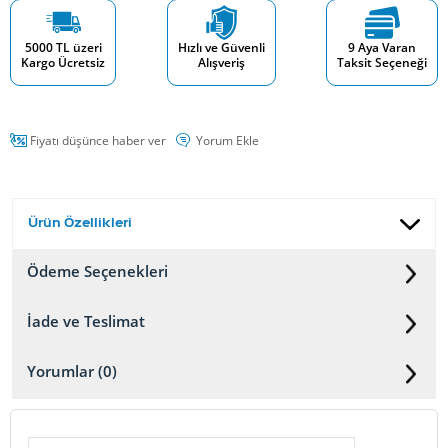
5000 TL üzeri
Hızlı ve Güvenli
9 Aya Varan
Kargo Ücretsiz
Alışveriş
Taksit Seçeneği
Fiyatı düşünce haber ver
Yorum Ekle
Ürün Özellikleri
Ödeme Seçenekleri
İade ve Teslimat
Yorumlar (0)