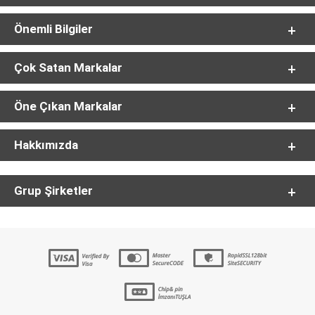
Önemli Bilgiler
Çok Satan Markalar
Öne Çıkan Markalar
Hakkımızda
Grup Şirketler