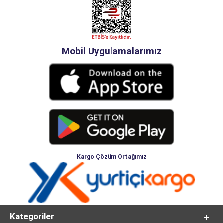
Mobil Uygulamalarımız
Kargo Çözüm Ortağımız
Kategoriler