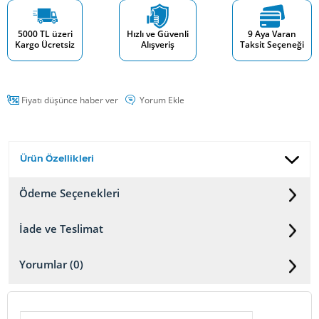
5000 TL üzeri
Hızlı ve Güvenli
9 Aya Varan
Kargo Ücretsiz
Alışveriş
Taksit Seçeneği
Fiyatı düşünce haber ver
Yorum Ekle
Ürün Özellikleri
Ödeme Seçenekleri
İade ve Teslimat
Yorumlar (0)