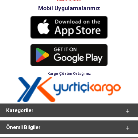
Mobil Uygulamalarımız
Kargo Çözüm Ortağımız
Kategoriler
Önemli Bilgiler