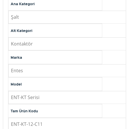
Ana Kategori
Şalt
Alt Kategori
Kontaktör
Marka
Entes
Model
ENT-KT Serisi
Tam Ürün Kodu
ENT-KT-12-C11