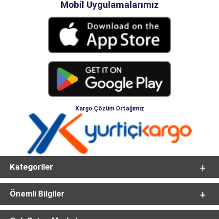
Mobil Uygulamalarımız
Kargo Çözüm Ortağımız
Kategoriler
Önemli Bilgiler