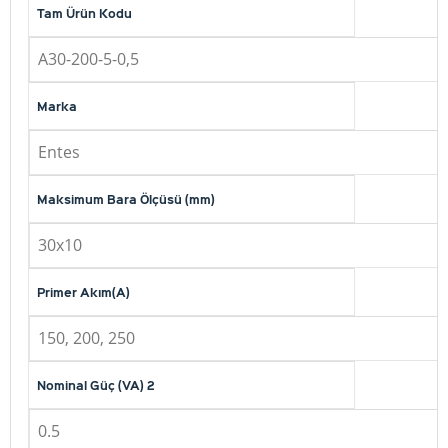
Tam Ürün Kodu
A30-200-5-0,5
Marka
Entes
Maksimum Bara Ölçüsü (mm)
30x10
Primer Akım(A)
150, 200, 250
Nominal Güç (VA) 2
0.5