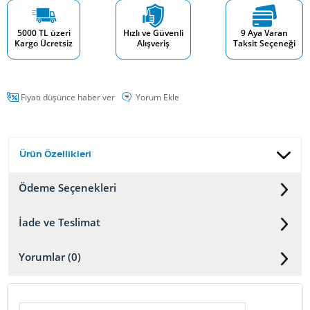
5000 TL üzeri
Hızlı ve Güvenli
9 Aya Varan
Kargo Ücretsiz
Alışveriş
Taksit Seçeneği
Fiyatı düşünce haber ver
Yorum Ekle
Ürün Özellikleri
Ödeme Seçenekleri
İade ve Teslimat
Yorumlar (0)