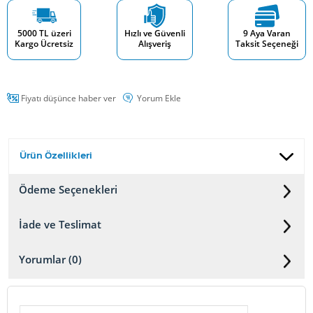
5000 TL üzeri
Hızlı ve Güvenli
9 Aya Varan
Kargo Ücretsiz
Alışveriş
Taksit Seçeneği
Fiyatı düşünce haber ver
Yorum Ekle
Ürün Özellikleri
Ödeme Seçenekleri
İade ve Teslimat
Yorumlar (0)