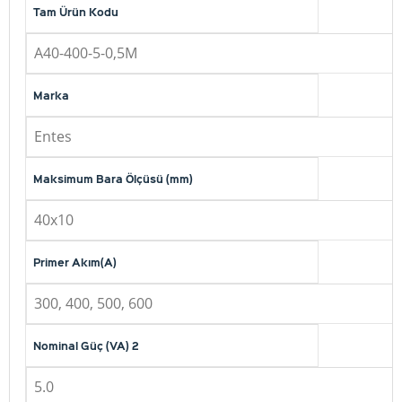
Tam Ürün Kodu
A40-400-5-0,5M
Marka
Entes
Maksimum Bara Ölçüsü (mm)
40x10
Primer Akım(A)
300, 400, 500, 600
Nominal Güç (VA) 2
5.0