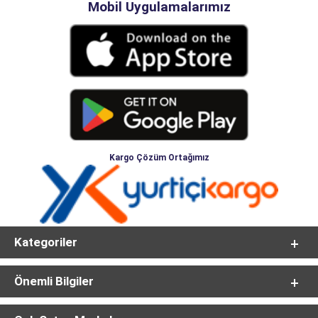
Mobil Uygulamalarımız
Kargo Çözüm Ortağımız
Kategoriler
Önemli Bilgiler