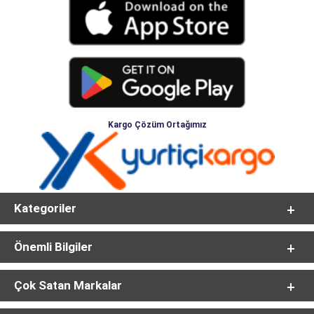
Kargo Çözüm Ortağımız
Kategoriler
Önemli Bilgiler
Çok Satan Markalar