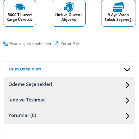
5000 TL üzeri
Hızlı ve Güvenli
9 Aya Varan
Kargo Ücretsiz
Alışveriş
Taksit Seçeneği
Fiyatı düşünce haber ver
Yorum Ekle
Ürün Özellikleri
Ödeme Seçenekleri
İade ve Teslimat
Yorumlar (0)