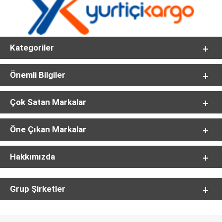
Kategoriler
Önemli Bilgiler
Çok Satan Markalar
Öne Çıkan Markalar
Hakkımızda
Grup Şirketler