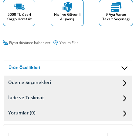
5000 TL üzeri
Hızlı ve Güvenli
9 Aya Varan
Kargo Ücretsiz
Alışveriş
Taksit Seçeneği
Fiyatı düşünce haber ver
Yorum Ekle
Ürün Özellikleri
Ödeme Seçenekleri
İade ve Teslimat
Yorumlar (0)