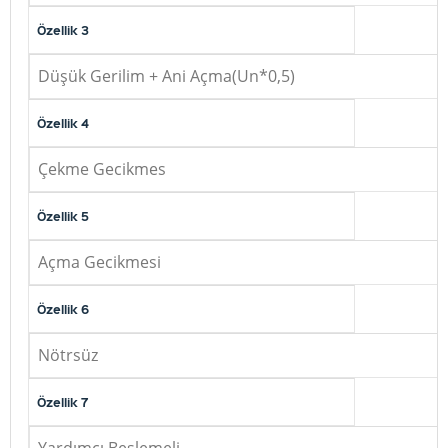
Özellik 3
Düşük Gerilim + Ani Açma(Un*0,5)
Özellik 4
Çekme Gecikmes
Özellik 5
Açma Gecikmesi
Özellik 6
Nötrsüz
Özellik 7