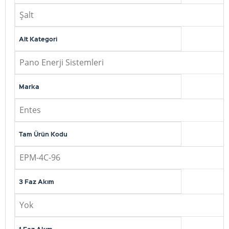
Şalt
Alt Kategori
Pano Enerji Sistemleri
Marka
Entes
Tam Ürün Kodu
EPM-4C-96
3 Faz Akım
Yok