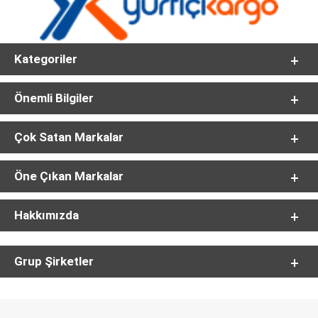
Kategoriler
Önemli Bilgiler
Çok Satan Markalar
Öne Çıkan Markalar
Hakkımızda
Grup Şirketler