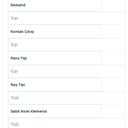
Demand
Var
Kontak Çıkışı
Var
Pano Tipi
Var
Ray Tipi
Yok
Sabit Akım Klemensi
Yok