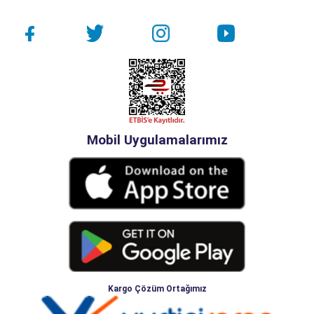
Mobil Uygulamalarımız
Kargo Çözüm Ortağımız