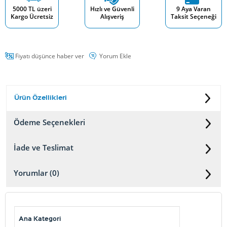
5000 TL üzeri
Hızlı ve Güvenli
9 Aya Varan
Kargo Ücretsiz
Alışveriş
Taksit Seçeneği
Fiyatı düşünce haber ver
Yorum Ekle
Ürün Özellikleri
Ödeme Seçenekleri
İade ve Teslimat
Yorumlar (0)
Ana Kategori