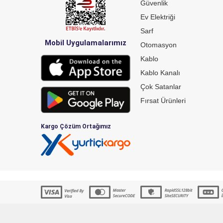
Güvenlik
Ev Elektriği
Sarf
Mobil Uygulamalarımız
Otomasyon
Kablo
Kablo Kanalı
Çok Satanlar
Fırsat Ürünleri
Kargo Çözüm Ortağımız