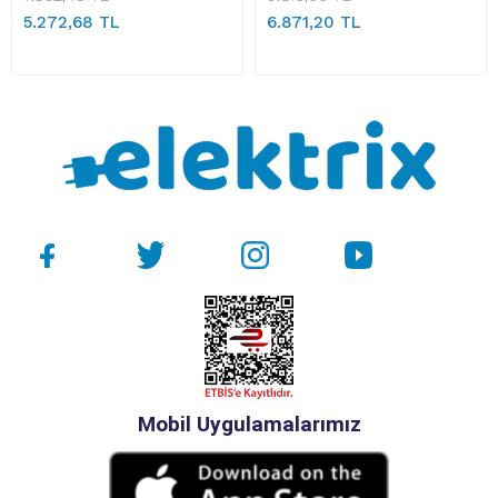
5.272,68 TL
6.871,20 TL
Mobil Uygulamalarımız