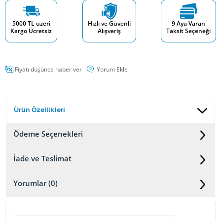
5000 TL üzeri
Hızlı ve Güvenli
9 Aya Varan
Kargo Ücretsiz
Alışveriş
Taksit Seçeneği
Fiyatı düşünce haber ver
Yorum Ekle
Ürün Özellikleri
Ödeme Seçenekleri
İade ve Teslimat
Yorumlar (0)