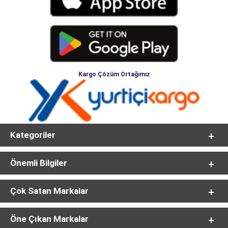
Kargo Çözüm Ortağımız
Kategoriler
Önemli Bilgiler
Çok Satan Markalar
Öne Çıkan Markalar